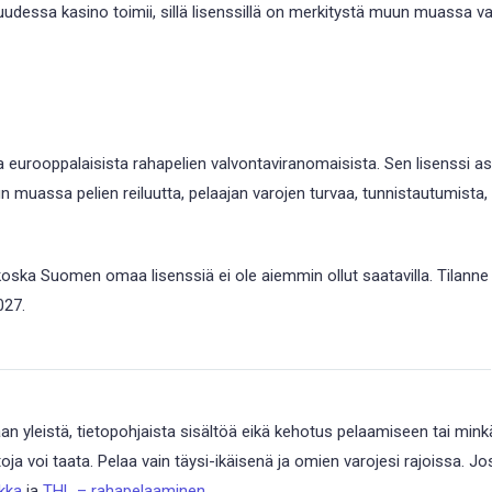
suudessa kasino toimii, sillä lisenssillä on merkitystä muun muassa v
 eurooppalaisista rahapelien valvontaviranomaisista. Sen lisenssi a
n muassa pelien reiluutta, pelaajan varojen turvaa, tunnistautumista,
 koska Suomen omaa lisenssiä ei ole aiemmin ollut saatavilla. Tilanne 
027.
aan yleistä, tietopohjaista sisältöä eikä kehotus pelaamiseen tai min
toja voi taata. Pelaa vain täysi-ikäisenä ja omien varojesi rajoissa. 
ikka
ja
THL – rahapelaaminen
.