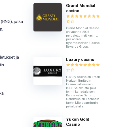
Grand Mondial
casino
 (RNG), jotka
Grand Mondial Casino
n.
on vuonna 2006
perustettu nettikasino,
jota operoi
hyvämaineinen Casino
Rewards Group.
letukset ja
Luxury casino
in.
Luxury casino on Fresh
Horizon limitedin
kasinoperheeseen
kuuluva sivusto, joka
toimii kanadalaisen
kä
Kahnawake Gaming
Commission-lisenssin
turvin Microgamingin
pelialustalla.
Yukon Gold
Casino