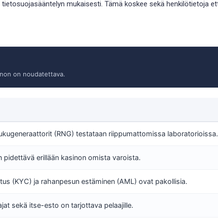
ja tietosuojasääntelyn mukaisesti. Tämä koskee sekä henkilötietoja e
sinon on noudatettava.
lukugeneraattorit (RNG) testataan riippumattomissa laboratorioissa.
n pidettävä erillään kasinon omista varoista.
tus (KYC) ja rahanpesun estäminen (AML) ovat pakollisia.
ajat sekä itse-esto on tarjottava pelaajille.