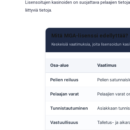
Lisensoitujen kasinoiden on suojattava pelaajien tieto
liittyviä tietoja.
Mitä MGA-lisenssi edellyttää?
Keskeisiä vaatimuksia, joita lisensoidun ka
Osa-alue
Vaatimus
Pelien reiluus
Pelien satunnais
Pelaajan varat
Pelaajien varat o
Tunnistautuminen
Asiakkaan tunnis
Vastuullisuus
Talletus- ja aikar