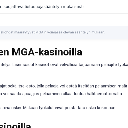
on suojattava tietosuojasääntelyn mukaisesti.
tyiskohdat määräytyvät MGA:n voimassa olevan sääntelyn mukaan.
en MGA-kasinoilla
lyä. Lisensoidut kasinot ovat velvollisia tarjoamaan pelaajille työk
arajat sekä itse-esto, jolla pelaaja voi estää itseltään pelaamisen määr
ja voi saada apua, jos pelaaminen alkaa tuntua hallitsemattomalta.
aina riskin. Mitkään työkalut eivät poista tätä riskiä kokonaan.
inoilla