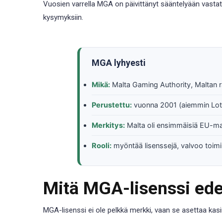
Vuosien varrella MGA on päivittänyt sääntelyään vastata
kysymyksiin.
MGA lyhyesti
Mikä:
Malta Gaming Authority, Maltan r
Perustettu:
vuonna 2001 (aiemmin Lotte
Merkitys:
Malta oli ensimmäisiä EU-mai
Rooli:
myöntää lisenssejä, valvoo toimin
Mitä MGA-lisenssi edel
MGA-lisenssi ei ole pelkkä merkki, vaan se asettaa kasin