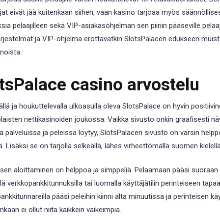
at eivät jää kuitenkaan siihen, vaan kasino tarjoaa myös säännöllises
sia pelaajilleen sekä VIP-asiakasohjelman sen piiriin pääseville pelaaji
rjestelmät ja VIP-ohjelma erottavatkin SlotsPalacen edukseen muis
noista.
tsPalace casino arvostelu
ällä ja houkuttelevalla ulkoasulla oleva SlotsPalace on hyvin positii
laisten nettikasinoiden joukossa. Vaikka sivusto onkin graafisesti nä
a palveluissa ja peleissä löytyy, SlotsPalacen sivusto on varsin help
ä. Lisäksi se on tarjolla selkeällä, lähes virheettömällä suomen kielellä
sen aloittaminen on helppoa ja simppeliä. Pelaamaan pääsi suoraan 
ä verkkopankkitunnuksilla tai luomalla käyttäjätilin perinteiseen tapaa
nkkitunnareilla pääsi peleihin kiinni alta minuutissa ja perinteisen käyt
kaan ei ollut niitä kaikkein vaikeimpia.