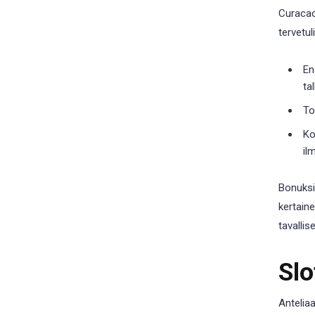
Curacaon
tervetu
En
ta
To
Ko
il
Bonuksil
kertain
tavallis
Sl
Anteliaa