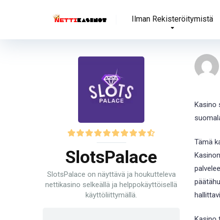
Ilman Rekisteröitymistä
Kasino 
suomala
Tämä kas
SlotsPalace
Kasinon 
palvele
SlotsPalace on näyttävä ja houkutteleva
päätähu
nettikasino selkeällä ja helppokäyttöisellä
hallitta
käyttöliittymällä.
Kasino t