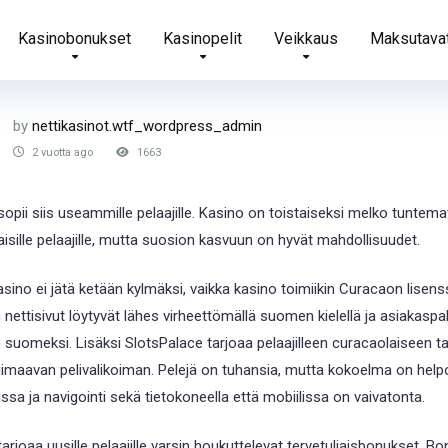
Kasinobonukset
Kasinopelit
Veikkaus
Maksutavat 
by
nettikasinot.wtf_wordpress_admin
2 vuotta ago
1663
sopii siis useammille pelaajille. Kasino on toistaiseksi melko tuntem
isille pelaajille, mutta suosion kasvuun on hyvät mahdollisuudet.
ino ei jätä ketään kylmäksi, vaikka kasino toimiikin Curacaon lisenss
nettisivut löytyvät lähes virheettömällä suomen kielellä ja asiakaspa
e suomeksi. Lisäksi SlotsPalace tarjoaa pelaajilleen curacaolaiseen 
imaavan pelivalikoiman. Pelejä on tuhansia, mutta kokoelma on help
vissa ja navigointi sekä tietokoneella että mobiilissa on vaivatonta.
arjoaa uusille pelaajille varsin houkuttelevat tervetuliaisbonukset. Bo