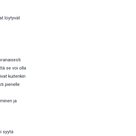
t löytyvät
oranaisesti
tä se voi olla
vat kuitenkin
ti pienelle
yminen ja
i syytä