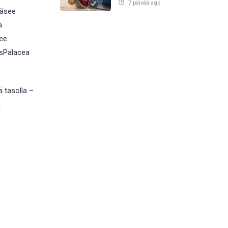
7 päivää ago
ääsee
ä
see
tsPalacea
ä tasolla –
a