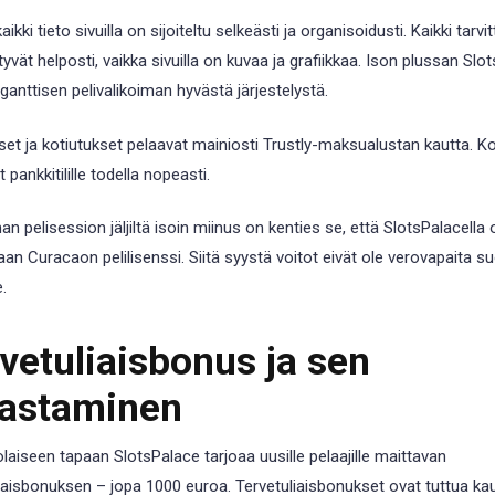
kaikki tieto sivuilla on sijoiteltu selkeästi ja organisoidusti. Kaikki tarvi
ytyvät helposti, vaikka sivuilla on kuvaa ja grafiikkaa. Ison plussan Slo
ganttisen pelivalikoiman hyvästä järjestelystä.
kset ja kotiutukset pelaavat mainiosti Trustly-maksualustan kautta. K
t pankkitilille todella nopeasti.
 pelisession jäljiltä isoin miinus on kenties se, että SlotsPalacella 
an Curacaon pelilisenssi. Siitä syystä voitot eivät ole verovapaita su
e.
vetuliaisbonus ja sen
nastaminen
laiseen tapaan SlotsPalace tarjoaa uusille pelaajille maittavan
liaisbonuksen – jopa 1000 euroa. Tervetuliaisbonukset ovat tuttua ka