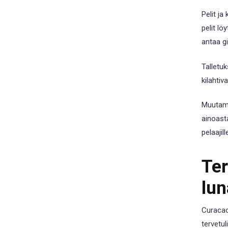
Pelit ja 
pelit lö
antaa gi
Talletu
kilahtiva
Muutaman
ainoasta
pelaajill
Ter
lu
Curacao
tervetu