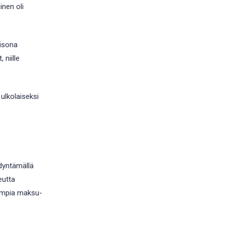
inen oli
 isona
 niille
 ulkolaiseksi
ödyntämällä
eutta
isimpia maksu-