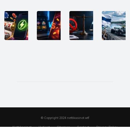
viikk
ago
Pikakasinot
Tavallinen
Nettikasinot
–
nettikasino
ovat
mitä
vai
laittomia
ne
pikakasino
–
ovat
–
ja
ja
mitä
5
miten
eroa
muuta
ne
niillä
väitettä
toimivat?
on?
puntarissa
1
1
1
viikko
viikko
viikko
ago
ago
ago
© Copyright 2024 nettikasinot.wtf
Nettikasinot
Uutiset
Sitemap
Contact
Privacy Policy