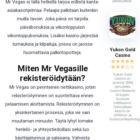
pelialustalla.
Mr Vegas ei tällä hetkellä tarjoa erillistä kanta-
asiakasohjelmaa. Pelaajia palkitaan kuitenkin
muilla tavoin. Joka päivä on tarjolla
päiväbonuksia ja viikonloppuisin
viikonloppubonuksia. Lisäksi kasino järjestää
turnauksia ja kilpailuja, joissa on jaossa
Yukon Gold
huomattavia palkintopotteja.
Casino
Miten Mr Vegasille
Yukon Gold
rekisteröidytään?
Casino on
vuonna 2004
Mr Vegas on perinteinen nettikasino, joten
perustettu
Casino Rewards
rekisteröityminen on suoritettava ennen
Groupiin
kuuluva
nettikasino.
pelaamisen aloittamista. Rekisteröityminen on
Teemaltaan
kasino on
yksinkertainen prosessi, joka vie vain
villilänsi- ja
kullanryntäysheng
muutaman minuutin. Täytä lyhyt lomake
henkilö- ja yhteystiedoillasi sekä luo
käyttäjätunnus ja salasana. Vahvista