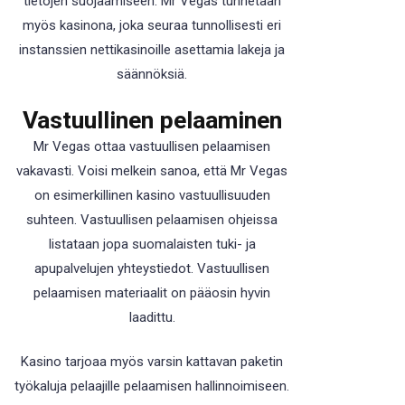
tietojen suojaamiseen. Mr Vegas tunnetaan
myös kasinona, joka seuraa tunnollisesti eri
instanssien nettikasinoille asettamia lakeja ja
säännöksiä.
Vastuullinen pelaaminen
Mr Vegas ottaa vastuullisen pelaamisen
vakavasti. Voisi melkein sanoa, että Mr Vegas
on esimerkillinen kasino vastuullisuuden
suhteen. Vastuullisen pelaamisen ohjeissa
listataan jopa suomalaisten tuki- ja
apupalvelujen yhteystiedot. Vastuullisen
pelaamisen materiaalit on pääosin hyvin
laadittu.
Kasino tarjoaa myös varsin kattavan paketin
työkaluja pelaajille pelaamisen hallinnoimiseen.