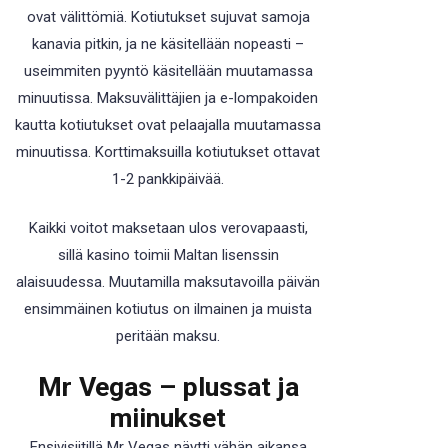
ovat välittömiä. Kotiutukset sujuvat samoja
kanavia pitkin, ja ne käsitellään nopeasti –
useimmiten pyyntö käsitellään muutamassa
minuutissa. Maksuvälittäjien ja e-lompakoiden
kautta kotiutukset ovat pelaajalla muutamassa
minuutissa. Korttimaksuilla kotiutukset ottavat
1-2 pankkipäivää.
Kaikki voitot maksetaan ulos verovapaasti,
sillä kasino toimii Maltan lisenssin
alaisuudessa. Muutamilla maksutavoilla päivän
ensimmäinen kotiutus on ilmainen ja muista
peritään maksu.
Mr Vegas – plussat ja
miinukset
Ensivisiitillä Mr Vegas näytti vähän aikansa