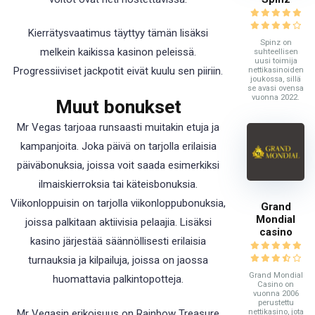
Kierrätysvaatimus täyttyy tämän lisäksi
Spinz on
melkein kaikissa kasinon peleissä.
suhteellisen
uusi toimija
Progressiiviset jackpotit eivät kuulu sen piiriin.
nettikasinoiden
joukossa, sillä
se avasi ovensa
vuonna 2022.
Muut bonukset
Mr Vegas tarjoaa runsaasti muitakin etuja ja
kampanjoita. Joka päivä on tarjolla erilaisia
päiväbonuksia, joissa voit saada esimerkiksi
ilmaiskierroksia tai käteisbonuksia.
Viikonloppuisin on tarjolla viikonloppubonuksia,
Grand
Mondial
joissa palkitaan aktiivisia pelaajia. Lisäksi
casino
kasino järjestää säännöllisesti erilaisia
turnauksia ja kilpailuja, joissa on jaossa
Grand Mondial
huomattavia palkintopotteja.
Casino on
vuonna 2006
perustettu
Mr Vegasin erikoisuus on Rainbow Treasure
nettikasino, jota