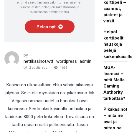
korttipeli –
ehtinyt saavuttamaan vakiintuneen aseman
suomalaisten pelaajien rakastamana ja
säännöt,
suosimama nettikasinona.
pisteet ja
vinkit
Pelaa nyt
Helpot
korttipelit –
hauskoja
pelejä
by
kaikenikäisill
nettikasinot.wtf_wordpress_admin
MGA-
2 vuotta ago
1663
lisenssi –
mitä Malta
Kasino on ulkoasultaan ehkä vähän aikaansa
Gaming
Authority
jäljessä. Se ei ole myöskään ns. pikakasino. Mr
tarkoittaa?
Vegasin ominaisuudet ja bonukset ovat
kunnossa. Sen lisäksi kasinolla on huikea ja
Pikakasinot
– mitä ne
laadukas 8000 pelin kokoelma. Turvallisuus on
ovat ja
taattu useammalla pelilisenssillä. Tässä
miten ne