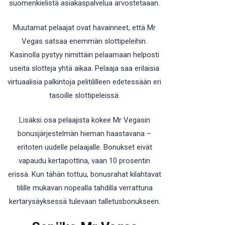
suomenkielistä asiakaspalvelua arvostetaaan.
Muutamat pelaajat ovat havainneet, että Mr
Vegas satsaa enemmän slottipeleihin.
Kasinolla pystyy nimittäin pelaamaan helposti
useita slotteja yhtä aikaa. Pelaaja saa erilaisia
virtuaalisia palkintoja pelitililleen edetessään eri
tasoille slottipeleissä.
Lisäksi osa pelaajista kokee Mr Vegasin
bonusjärjestelmän hieman haastavana –
eritoten uudelle pelaajalle. Bonukset eivät
vapaudu kertapottina, vaan 10 prosentin
erissä. Kun tähän tottuu, bonusrahat kilahtavat
tilille mukavan nopealla tahdilla verrattuna
kertarysäyksessä tulevaan talletusbonukseen.